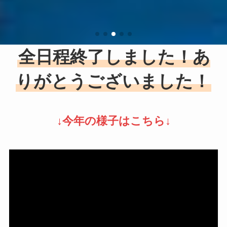
全日程終了しました！あ
りがとうございました！
↓今年の様子はこちら↓