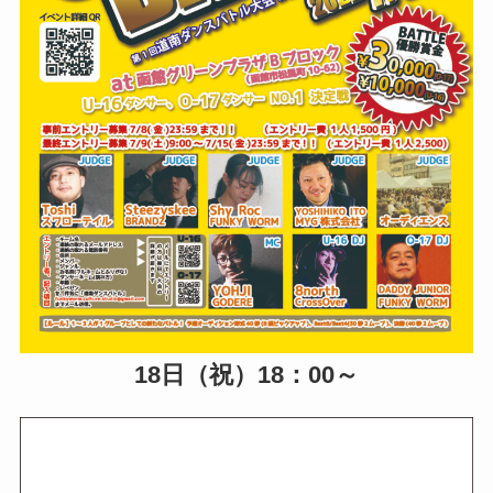
18日（祝）18：00～