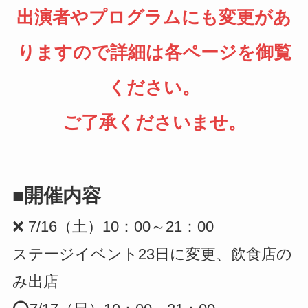
出演者やプログラムにも変更があ
りますので詳細は各ページを御覧
ください。
ご了承くださいませ。
■開催内容
❌ 7/16（土）10：00～21：00
ステージイベント23日に変更、飲食店の
み出店