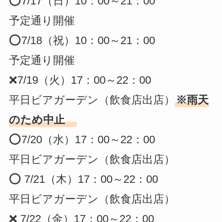
⭕️7/17（日）10：00～21：00
予定通り開催
⭕️7/18（祝）10：00～21：00
予定通り開催
❌7/19（火）17：00～22：00
平日ビアガーデン（飲食店出店）
※雨天
のため中止
⭕️7/20（水）17：00～22：00
平日ビアガーデン（飲食店出店）
⭕️ 7/21（木）17：00～22：00
平日ビアガーデン（飲食店出店）
❌ 7/22（金）17：00～22：00