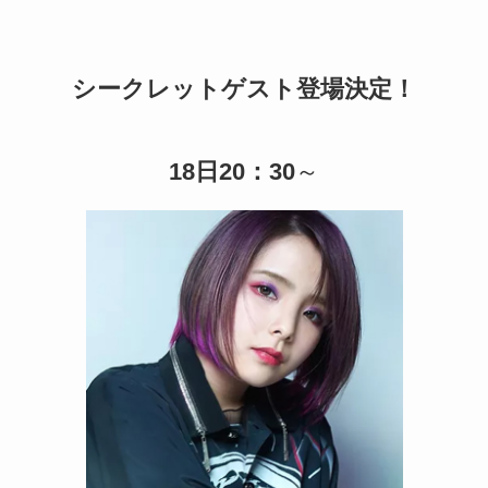
シークレットゲスト登場決定！
18日20：30
～