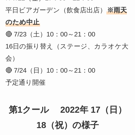
平日ビアガーデン（飲食店出店）
※雨天
のため中止
🔴 7/23（土）10：00～21：00
16日の振り替え（ステージ、カラオケ大
会）
🔴 7/24（日）10：00～21：00
予定通り開催
第1クール 2022年 17（日）
18（祝）の様子