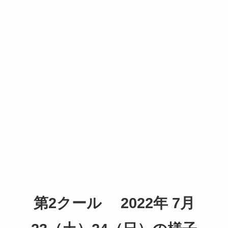
第2クール 2022年 7月