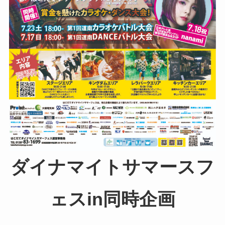
ダイナマイトサマースフ
ェスin同時企画