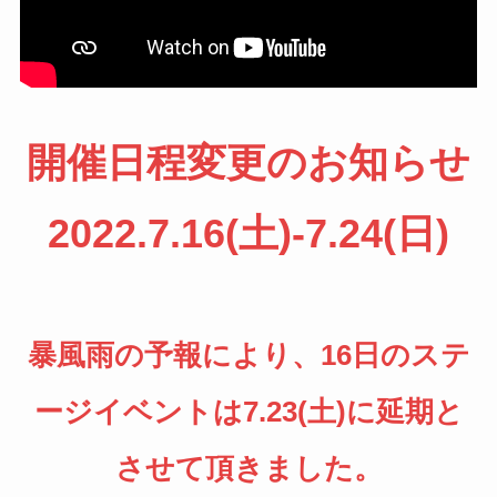
開催日程変更のお知らせ
2022.7.16(土)-7.24(日)
暴風雨の予報により、16日のステ
ージイベントは7.23(土)に延期と
させて頂きました。