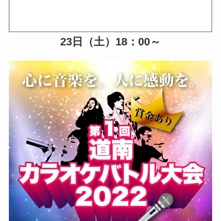
23
日（土）18：00～