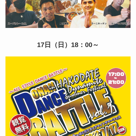
17日（日）18：00～