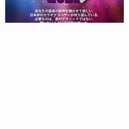
ホーム
Facebook
Twitter
Instagram